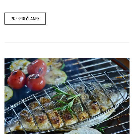
PREBERI ČLANEK