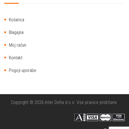
Košarica
Blagajna
Moj račun
Kontakt
Pogoji uporabe
Copyright © 2026 Inter Delta d.o.o. Vse pravice pridržane.