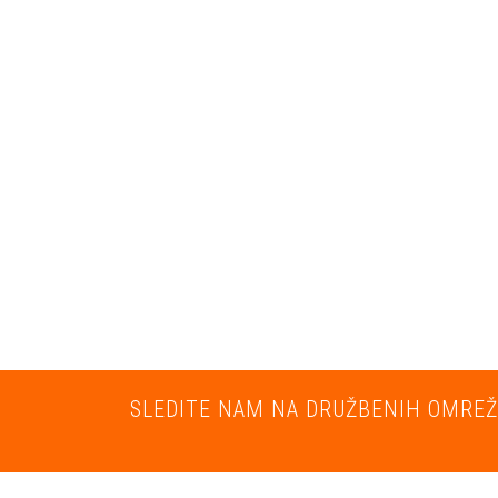
SLEDITE NAM NA DRUŽBENIH OMREŽ